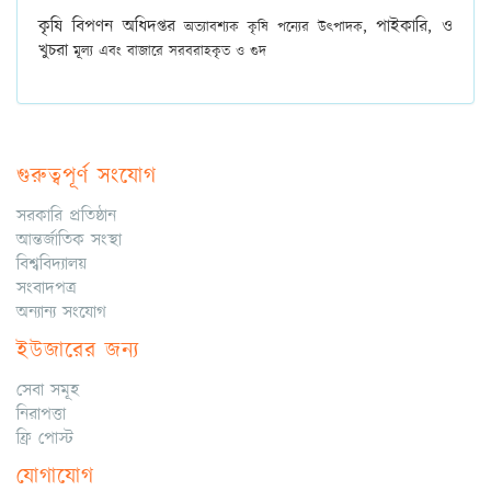
কৃষি বিপণন অধিদপ্তর
,
পাইকারি, ও
অত্যাবশ্যক কৃষি পন্যের উৎপাদক
খুচরা
মূল্য এবং বাজারে সরবরাহকৃত ও গুদ
গুরুত্বপূর্ণ সংযোগ
সরকারি প্রতিষ্ঠান
আন্তর্জাতিক সংস্থা
বিশ্ববিদ্যালয়
সংবাদপত্র
অন্যান্য সংযোগ
ইউজারের জন্য
সেবা সমূহ
নিরাপত্তা
ফ্রি পোস্ট
যোগাযোগ