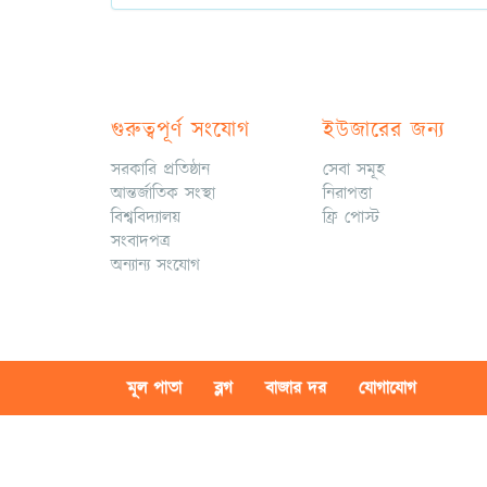
গুরুত্বপূর্ণ সংযোগ
ইউজারের জন্য
সরকারি প্রতিষ্ঠান
সেবা সমূহ
আন্তর্জাতিক সংস্থা
নিরাপত্তা
বিশ্ববিদ্যালয়
ফ্রি পোস্ট
সংবাদপত্র
অন্যান্য সংযোগ
মূল পাতা
ব্লগ
বাজার দর
যোগাযোগ