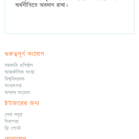
অর্থনীতিতে অবদান রাখা।
গুরুত্বপূর্ণ সংযোগ
সরকারি প্রতিষ্ঠান
আন্তর্জাতিক সংস্থা
বিশ্ববিদ্যালয়
সংবাদপত্র
অন্যান্য সংযোগ
ইউজারের জন্য
সেবা সমূহ
নিরাপত্তা
ফ্রি পোস্ট